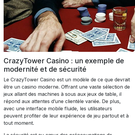
CrazyTower Casino : un exemple de
modernité et de sécurité
Le CrazyTower Casino est un modèle de ce que devrait
être un casino moderne. Offrant une vaste sélection de
jeux allant des machines à sous aux jeux de table, il
répond aux attentes d’une clientèle variée. De plus,
avec une interface mobile fluide, les utilisateurs
peuvent profiter de leur expérience de jeu partout et à
tout moment.