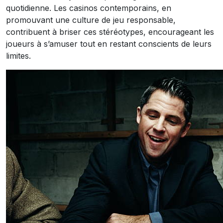
quotidienne. Les casinos contemporains, en
promouvant une culture de jeu responsable,
contribuent à briser ces stéréotypes, encourageant les
joueurs à s’amuser tout en restant conscients de leurs
limites.