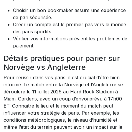
Choisir un bon bookmaker assure une expérience
de pari sécurisée.
Créer un compte est le premier pas vers le monde
des paris sportifs.
Vérifier vos informations prévient les problèmes de
paiement.
Détails pratiques pour parier sur
Norvège vs Angleterre
Pour réussir dans vos paris, il est crucial d’être bien
informé. Le match entre la Norvège et l’Angleterre se
déroulera le 11 juillet 2026 au Hard Rock Stadium à
Miami Gardens, avec un coup d’envoi prévu à 17h00
ET. Connaître le lieu et le moment du match peut
influencer votre stratégie de paris. Par exemple, les
conditions météorologiques, le niveau d’humidité et
même l’état du terrain peuvent avoir un impact sur le