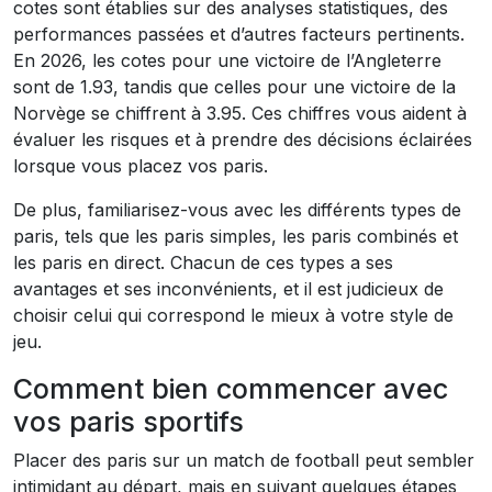
cotes sont établies sur des analyses statistiques, des
performances passées et d’autres facteurs pertinents.
En 2026, les cotes pour une victoire de l’Angleterre
sont de 1.93, tandis que celles pour une victoire de la
Norvège se chiffrent à 3.95. Ces chiffres vous aident à
évaluer les risques et à prendre des décisions éclairées
lorsque vous placez vos paris.
De plus, familiarisez-vous avec les différents types de
paris, tels que les paris simples, les paris combinés et
les paris en direct. Chacun de ces types a ses
avantages et ses inconvénients, et il est judicieux de
choisir celui qui correspond le mieux à votre style de
jeu.
Comment bien commencer avec
vos paris sportifs
Placer des paris sur un match de football peut sembler
intimidant au départ, mais en suivant quelques étapes