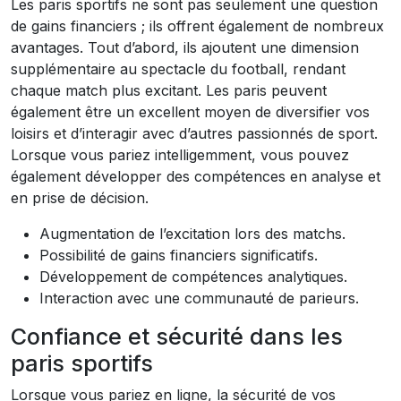
Les paris sportifs ne sont pas seulement une question
de gains financiers ; ils offrent également de nombreux
avantages. Tout d’abord, ils ajoutent une dimension
supplémentaire au spectacle du football, rendant
chaque match plus excitant. Les paris peuvent
également être un excellent moyen de diversifier vos
loisirs et d’interagir avec d’autres passionnés de sport.
Lorsque vous pariez intelligemment, vous pouvez
également développer des compétences en analyse et
en prise de décision.
Augmentation de l’excitation lors des matchs.
Possibilité de gains financiers significatifs.
Développement de compétences analytiques.
Interaction avec une communauté de parieurs.
Confiance et sécurité dans les
paris sportifs
Lorsque vous pariez en ligne, la sécurité de vos