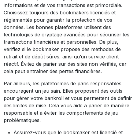
informations et de vos transactions est primordiale.
Choisissez toujours des bookmakers licenciés et
réglementés pour garantir la protection de vos
données. Les bonnes plateformes utilisent des
technologies de cryptage avancées pour sécuriser les
transactions financières et personnelles. De plus,
vérifiez si le bookmaker propose des méthodes de
retrait et de dépôt sûres, ainsi qu’un service client
réactif. Évitez de parier sur des sites non vérifiés, car
cela peut entraîner des pertes financières.
Par ailleurs, les plateformes de paris responsables
encouragent un jeu sain. Elles proposent des outils
pour gérer votre bankroll et vous permettent de définir
des limites de mise. Cela vous aide à parier de manière
responsable et à éviter les comportements de jeu
problématiques.
Assurez-vous que le bookmaker est licencié et