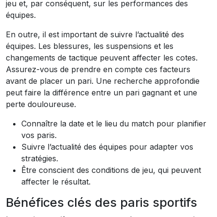
jeu et, par conséquent, sur les performances des
équipes.
En outre, il est important de suivre l’actualité des
équipes. Les blessures, les suspensions et les
changements de tactique peuvent affecter les cotes.
Assurez-vous de prendre en compte ces facteurs
avant de placer un pari. Une recherche approfondie
peut faire la différence entre un pari gagnant et une
perte douloureuse.
Connaître la date et le lieu du match pour planifier
vos paris.
Suivre l’actualité des équipes pour adapter vos
stratégies.
Être conscient des conditions de jeu, qui peuvent
affecter le résultat.
Bénéfices clés des paris sportifs