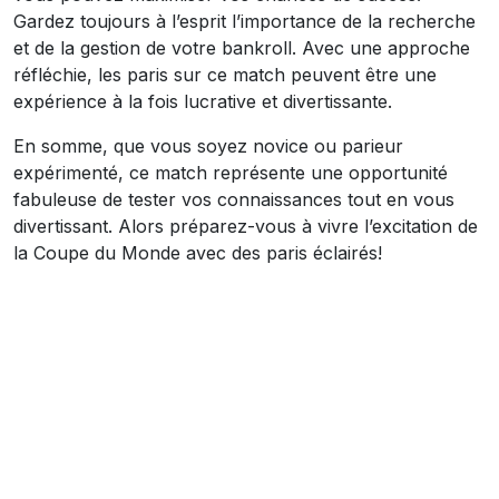
Gardez toujours à l’esprit l’importance de la recherche
et de la gestion de votre bankroll. Avec une approche
réfléchie, les paris sur ce match peuvent être une
expérience à la fois lucrative et divertissante.
En somme, que vous soyez novice ou parieur
expérimenté, ce match représente une opportunité
fabuleuse de tester vos connaissances tout en vous
divertissant. Alors préparez-vous à vivre l’excitation de
la Coupe du Monde avec des paris éclairés!