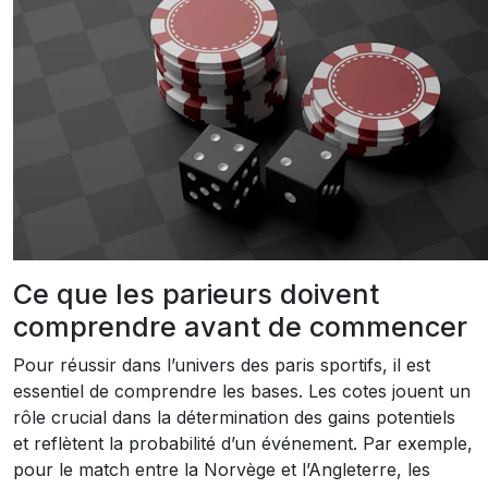
Ce que les parieurs doivent
comprendre avant de commencer
Pour réussir dans l’univers des paris sportifs, il est
essentiel de comprendre les bases. Les cotes jouent un
rôle crucial dans la détermination des gains potentiels
et reflètent la probabilité d’un événement. Par exemple,
pour le match entre la Norvège et l’Angleterre, les