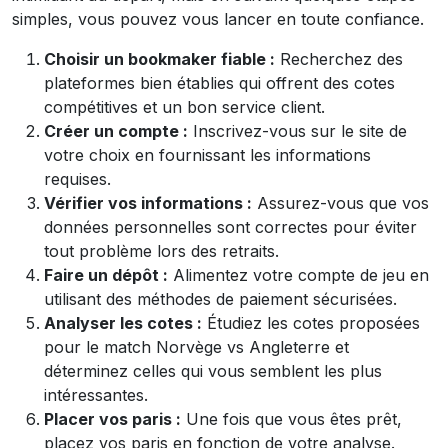
simples, vous pouvez vous lancer en toute confiance.
Choisir un bookmaker fiable :
Recherchez des
plateformes bien établies qui offrent des cotes
compétitives et un bon service client.
Créer un compte :
Inscrivez-vous sur le site de
votre choix en fournissant les informations
requises.
Vérifier vos informations :
Assurez-vous que vos
données personnelles sont correctes pour éviter
tout problème lors des retraits.
Faire un dépôt :
Alimentez votre compte de jeu en
utilisant des méthodes de paiement sécurisées.
Analyser les cotes :
Étudiez les cotes proposées
pour le match Norvège vs Angleterre et
déterminez celles qui vous semblent les plus
intéressantes.
Placer vos paris :
Une fois que vous êtes prêt,
placez vos paris en fonction de votre analyse.