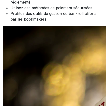
réglementé.
Utilisez des méthodes de paiement sécurisées.
Profitez des outils de gestion de bankroll offerts
par les bookmakers.