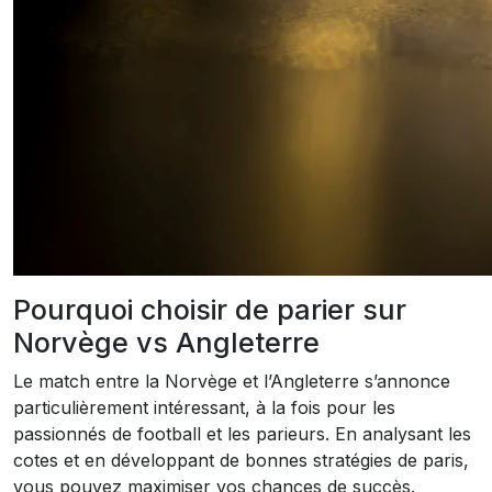
Pourquoi choisir de parier sur
Norvège vs Angleterre
Le match entre la Norvège et l’Angleterre s’annonce
particulièrement intéressant, à la fois pour les
passionnés de football et les parieurs. En analysant les
cotes et en développant de bonnes stratégies de paris,
vous pouvez maximiser vos chances de succès.