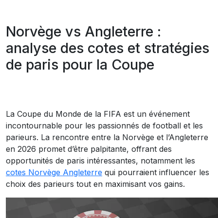
Norvège vs Angleterre :
analyse des cotes et stratégies
de paris pour la Coupe
La Coupe du Monde de la FIFA est un événement
incontournable pour les passionnés de football et les
parieurs. La rencontre entre la Norvège et l’Angleterre
en 2026 promet d’être palpitante, offrant des
opportunités de paris intéressantes, notamment les
cotes Norvège Angleterre
qui pourraient influencer les
choix des parieurs tout en maximisant vos gains.